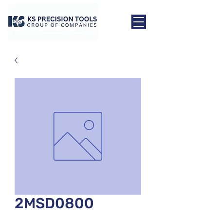
2MSD0800